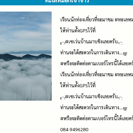
ทะเลหมอกเขาขาว
เรียนนักท่องเที่ยวที่จะมาชม
#ทะเลห
ให้ท่านตั้งGPSไว้ที่
#เซเว่นบ้านมาบชิงเลยครับ
ท่านจะได้สะดวกในการเดินทาง...
#หรือจะติดต่อตามเบอร์โทรนี้ได้เลยคร
เรียนนักท่องเที่ยวที่จะมาชม
#ทะเลห
ให้ท่านตั้งGPSไว้ที่
#เซเว่นบ้านมาบชิงเลยครับ
ท่านจะได้สะดวกในการเดินทาง...
#หรือจะติดต่อตามเบอร์โทรนี้ได้เลยคร
084-9496280