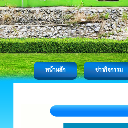
หน้าหลัก
ข่าวกิจกรรม