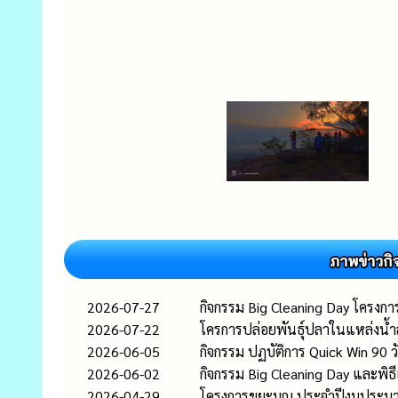
2026-07-27
กิจกรรม Big Cleaning Day โครงการ
2026-07-22
โครการปล่อยพันธุ์ปลาในแหล่งน
2026-06-05
กิจกรรม ปฏบัติการ Quick Win 90 ว
2026-06-02
กิจกรรม Big Cleaning Day และพิธ
2026-04-29
โครงการขยะบุญ ประจำปีงบประม