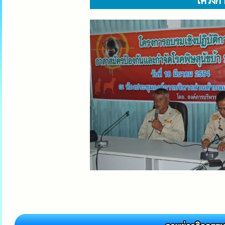
โครงกา