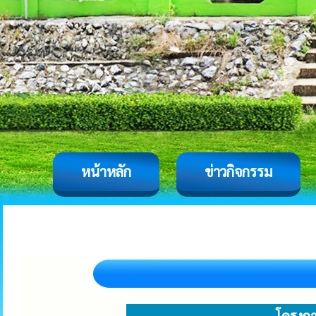
หน้าหลัก
ข่าวกิจกรรม