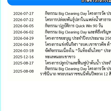
2026-07-27
กิจกรรม Big Cleaning Day โครงการวัด ปร
2026-07-22
โครการปล่อยพันธุ์ปลาในแหล่งน้ำสาธา
2026-06-05
กิจกรรม ปฏบัติการ Quick Win 90 วัน
2026-06-02
กิจกรรม Big Cleaning Day และพิธีเจริ
2026-04-29
โครงการขยะบุญ ประจำปีงบประมาณ 25
2026-04-29
โครงการแข่งขันกีฬา "อบต.เขาขาวคัพ ต้
2026-03-18
จัดกิจกรรมเนื่องใน “วันท้องถิ่นไทย” ปร
2025-12-16
ทะเลหมอกเขาขาว
2025-08-27
โครงการปลูกป่าและฟื้นฟูป่าต้นน้ำ ปร
กิจกรรม Big Cleaning Day โครงการวัด ปร
2025-08-08
ราชินีนาถ พระบรมราชชนนีพันปีหลวง 12 