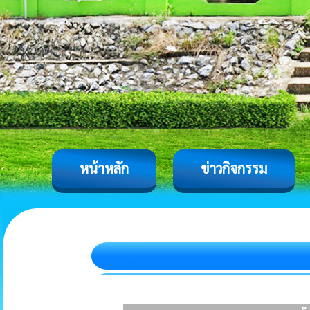
หน้าหลัก
ข่าวกิจกรรม