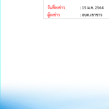
วันที่ลงข่าว
: 15 ม.ค. 2564
ผู้ลงข่าว
: อบต.เขาขาว