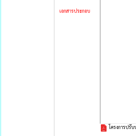
เอกสารประกอบ
โครงการปรับป