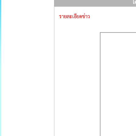
โ
รายละเอียดข่าว