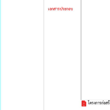
เอกสารประกอบ
โครงการก่อสร