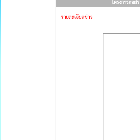
โครงการก่อสร
รายละเอียดข่าว