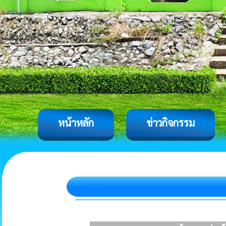
หน้าหลัก
ข่าวกิจกรรม