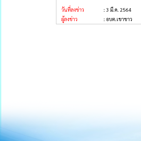
วันที่ลงข่าว
: 3 มี.ค. 2564
ผู้ลงข่าว
: อบต.เขาขาว