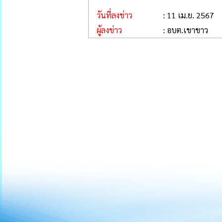
วันที่ลงข่าว
: 11 เม.ย. 2567
ผู้ลงข่าว
: อบต.เขาขาว