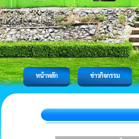
หน้าหลัก
ข่าวกิจกรรม