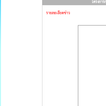
โครงการ
รายละเอียดข่าว