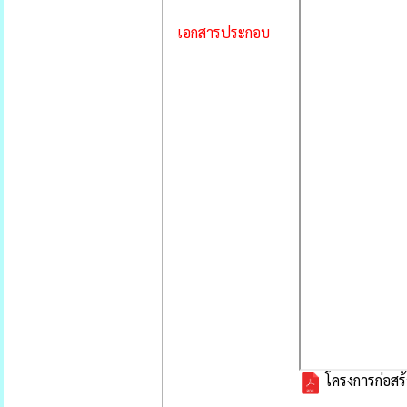
เอกสารประกอบ
โครงการก่อสร