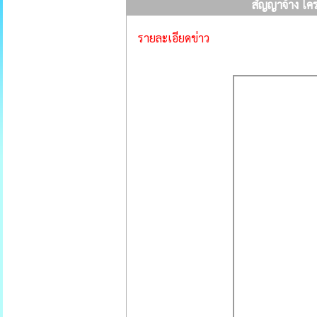
สัญญาจ้าง โค
รายละเอียดข่าว