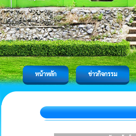
หน้าหลัก
ข่าวกิจกรรม