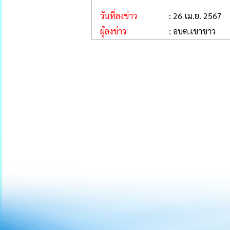
วันที่ลงข่าว
: 26 เม.ย. 2567
ผู้ลงข่าว
: อบต.เขาขาว