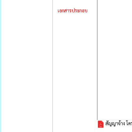
เอกสารประกอบ
สัญญาจ้าง โค