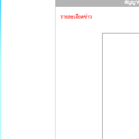
สัญญาจ
รายละเอียดข่าว