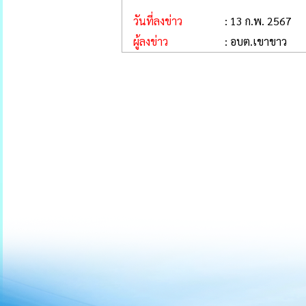
วันที่ลงข่าว
: 13 ก.พ. 2567
ผู้ลงข่าว
: อบต.เขาขาว