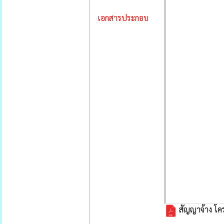
เอกสารประกอบ
สัญญาจ้าง โคร