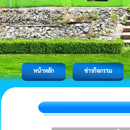
หน้าหลัก
ข่าวกิจกรรม