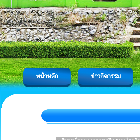
หน้าหลัก
ข่าวกิจกรรม