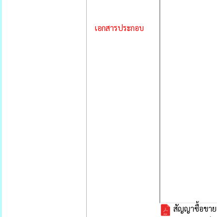
เอกสารประกอบ
สัญญาซื้อขาย 