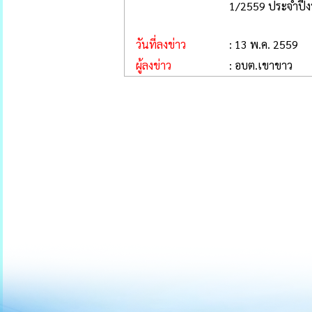
1/2559 ประจำปีงบ
วันที่ลงข่าว
: 13 พ.ค. 2559
ผู้ลงข่าว
: อบต.เขาขาว