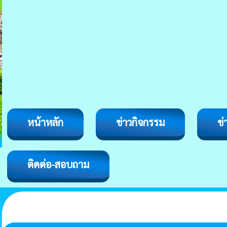
หน้าหลัก
ข่าวกิจกรรม
ข่
ติดต่อ-สอบถาม